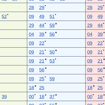
●
●
28
29
28
29
●
●
52
09
49
51
09
49
●
●
★
29
44
59
29
44
▲
★
04
39
56
04
39
●
●
09
22
09
22
●
●
★
09
21
50
09
21
●
★
09
21
53
09
21
★
09
56
09
56
●
●
09
25
59
09
25
★
★
18
25
18
25
●
▲
●
★
39
00
18
37
00
18
●
●
★