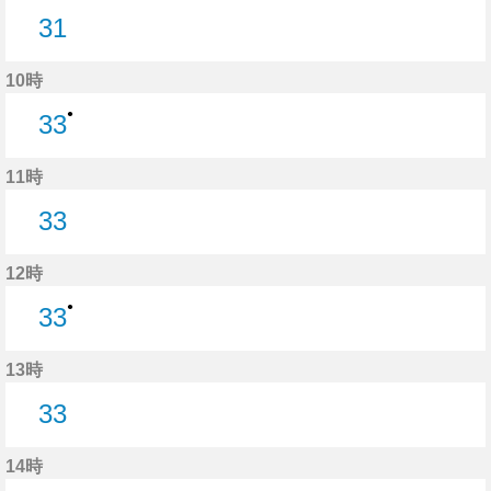
31
31分はつ
10時
●
33
33分はつ
11時
33
33分はつ
12時
●
33
33分はつ
13時
33
33分はつ
14時