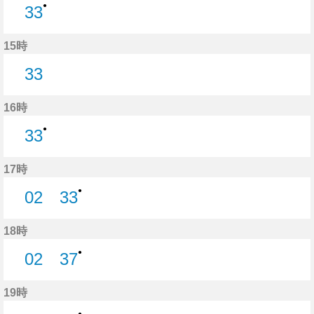
●
33
33分はつ
15時
33
33分はつ
16時
●
33
33分はつ
17時
●
02
33
2分はつ
33分はつ
18時
●
02
37
2分はつ
37分はつ
19時
●