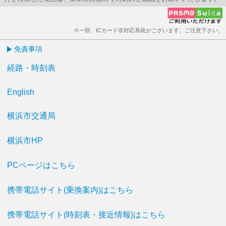
※一部、ICカード非対応系統がございます。ご注意下さい。
免責事項
経路・時刻表
English
横浜市交通局
横浜市HP
PCページはこちら
携帯電話サイト(乗換案内)はこちら
携帯電話サイト(時刻表・接近情報)はこちら