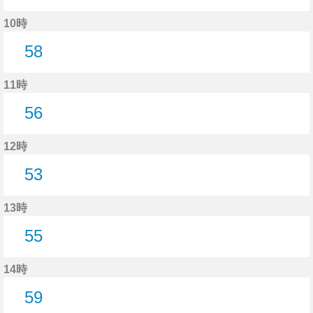
56分はつ
10時
58
58分はつ
11時
56
56分はつ
12時
53
53分はつ
13時
55
55分はつ
14時
59