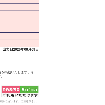
出力日2026年08月09日
表を掲載いたします。そ
す。
系統がございます。ご注意下さい。