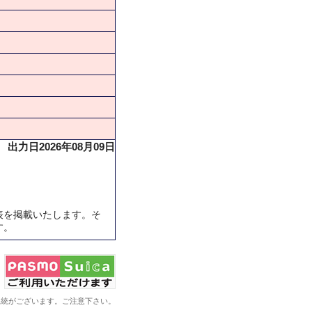
出力日2026年08月09日
表を掲載いたします。そ
す。
系統がございます。ご注意下さい。