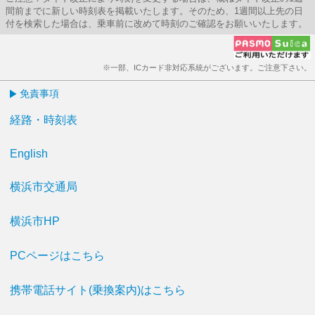
間前までに新しい時刻表を掲載いたします。そのため、1週間以上先の日
付を検索した場合は、乗車前に改めて時刻のご確認をお願いいたします。
※一部、ICカード非対応系統がございます。ご注意下さい。
免責事項
経路・時刻表
English
横浜市交通局
横浜市HP
PCページはこちら
携帯電話サイト(乗換案内)はこちら