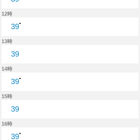
39分はつ
12時
●
39
39分はつ
13時
39
39分はつ
14時
●
39
39分はつ
15時
39
39分はつ
16時
●
39