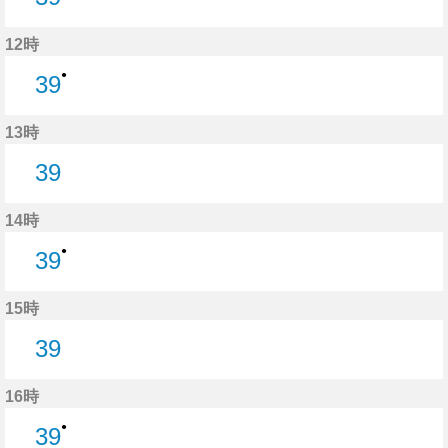
39分はつ
12時
●
39
39分はつ
13時
39
39分はつ
14時
●
39
39分はつ
15時
39
39分はつ
16時
●
39