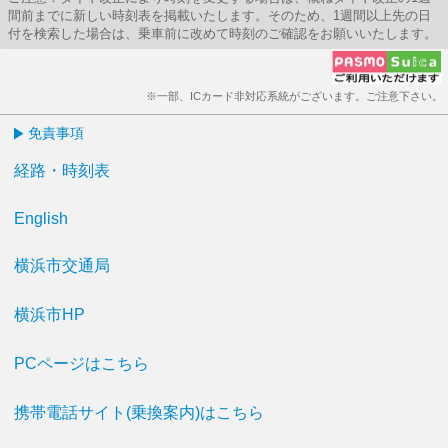
間前までに新しい時刻表を掲載いたします。そのため、1週間以上先の日
付を検索した場合は、乗車前に改めて時刻のご確認をお願いいたします。
※一部、ICカード非対応系統がございます。ご注意下さい。
免責事項
経路・時刻表
English
横浜市交通局
横浜市HP
PCページはこちら
携帯電話サイト(乗換案内)はこちら