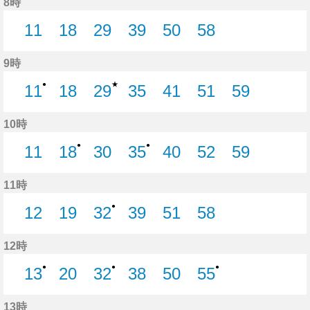
8時
11
18
29
39
50
58
11分はつ
18分はつ
29分はつ
39分はつ
50分はつ
58分はつ
9時
★
●
11
18
29
35
41
51
59
11分はつ
18分はつ
29分はつ
35分はつ
41分はつ
51分はつ
59分はつ
10時
●
●
11
18
30
35
40
52
59
11分はつ
18分はつ
30分はつ
35分はつ
40分はつ
52分はつ
59分はつ
11時
●
12
19
32
39
51
58
12分はつ
19分はつ
32分はつ
39分はつ
51分はつ
58分はつ
12時
●
●
●
13
20
32
38
50
55
13分はつ
20分はつ
32分はつ
38分はつ
50分はつ
55分はつ
13時