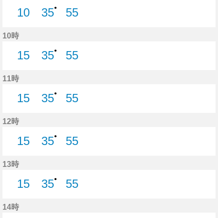
●
10
35
55
10分はつ
35分はつ
55分はつ
10時
●
15
35
55
15分はつ
35分はつ
55分はつ
11時
●
15
35
55
15分はつ
35分はつ
55分はつ
12時
●
15
35
55
15分はつ
35分はつ
55分はつ
13時
●
15
35
55
15分はつ
35分はつ
55分はつ
14時