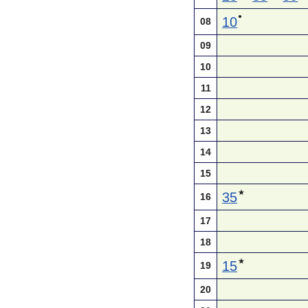
●
10
08
09
10
11
12
13
14
15
★
35
16
17
18
★
15
19
20