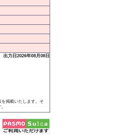
出力日2026年08月08日
表を掲載いたします。そ
す。