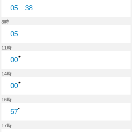
05
38
5分はつ
38分はつ
8時
05
5分はつ
11時
★
00
0分はつ
14時
★
00
0分はつ
16時
●
57
57分はつ
17時