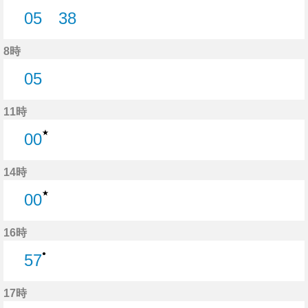
05
38
5分はつ
38分はつ
8時
05
5分はつ
11時
★
00
0分はつ
14時
★
00
0分はつ
16時
●
57
57分はつ
17時