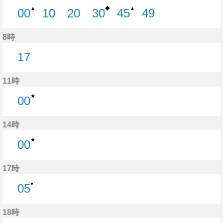
◆
▲
▲
00
10
20
30
45
49
0分はつ
10分はつ
20分はつ
30分はつ
45分はつ
49分はつ
8時
17
17分はつ
11時
★
00
0分はつ
14時
★
00
0分はつ
17時
●
05
5分はつ
18時