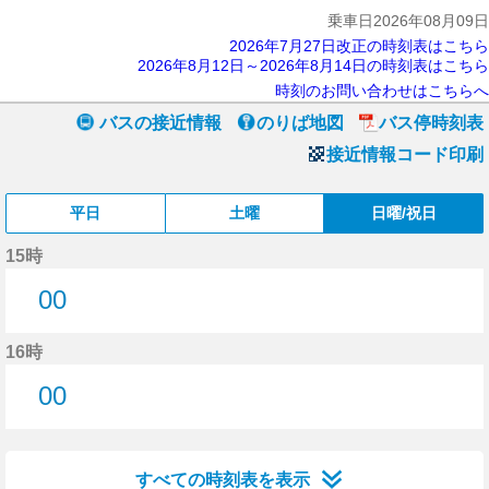
乗車日2026年08月09日
2026年7月27日改正の時刻表はこちら
2026年8月12日～2026年8月14日の時刻表はこちら
時刻のお問い合わせはこちらへ
バスの接近情報
のりば地図
バス停時刻表
接近情報コード印刷
平日
土曜
日曜/祝日
15時
00
0分はつ
16時
00
0分はつ
すべての時刻表を表示