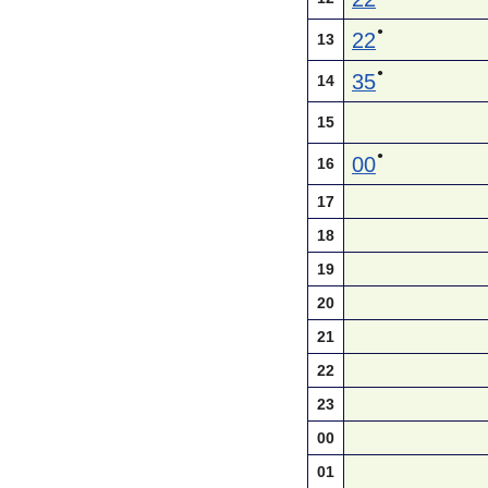
●
22
13
●
35
14
15
●
00
16
17
18
19
20
21
22
23
00
01