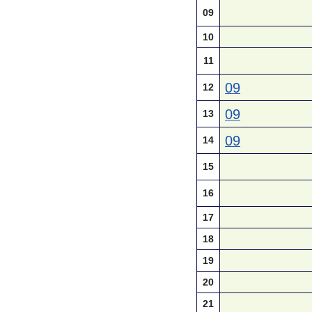
09
10
11
09
12
09
13
09
14
15
16
17
18
19
20
21