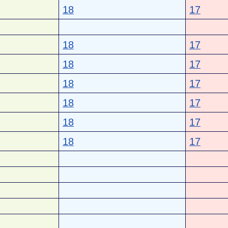
18
17
18
17
18
17
18
17
18
17
18
17
18
17