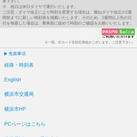
承下さい。
※ 祝日は休日ダイヤで運行いたします。
ご注意：ダイヤ改正により時刻を変更する場合は、概ねダイヤ改正の1週
間前までに新しい時刻表を掲載いたします。そのため、1週間以上先の日
付を検索した場合は、乗車前に改めて時刻のご確認をお願いいたします。
※一部、ICカード非対応系統がございます。ご注意下さい。
免責事項
経路・時刻表
English
横浜市交通局
横浜市HP
PCページはこちら