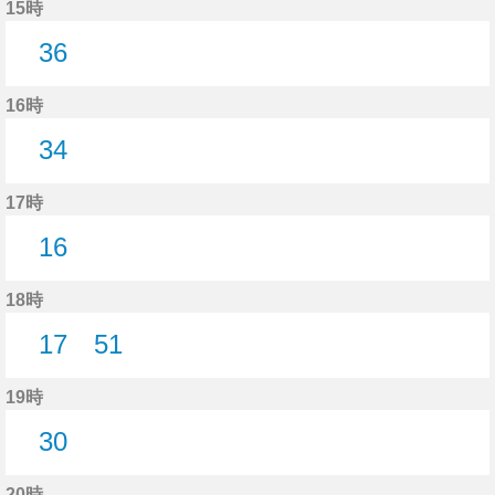
15時
36
36分はつ
16時
34
34分はつ
17時
16
16分はつ
18時
17
51
17分はつ
51分はつ
19時
30
30分はつ
20時