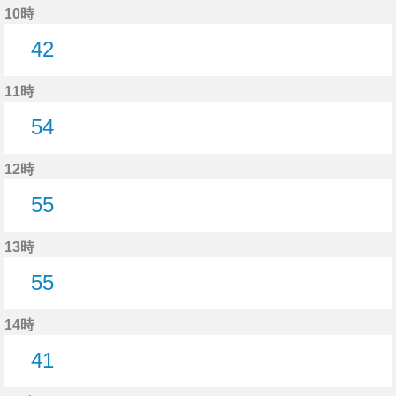
10時
42
42分はつ
11時
54
54分はつ
12時
55
55分はつ
13時
55
55分はつ
14時
41
41分はつ