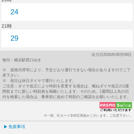
24
24分はつ
21時
29
29分はつ
出力日2026年08月09日
無印：横浜駅西口ゆき
※ 道路渋滞等により、予定どおり運行できない場合がありますのでご了
承下さい。
※ 祝日は休日ダイヤで運行いたします。
ご注意：ダイヤ改正により時刻を変更する場合は、概ねダイヤ改正の1週
間前までに新しい時刻表を掲載いたします。そのため、1週間以上先の日
付を検索した場合は、乗車前に改めて時刻のご確認をお願いいたします。
※一部、ICカード非対応系統がございます。ご注意下さい。
免責事項