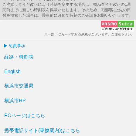
ご注意：ダイヤ改正により時刻を変更する場合は、概ねダイヤ改正の1週
間前までに新しい時刻表を掲載いたします。そのため、1週間以上先の日
付を検索した場合は、乗車前に改めて時刻のご確認をお願いいたします。
※一部、ICカード非対応系統がございます。ご注意下さい。
免責事項
経路・時刻表
English
横浜市交通局
横浜市HP
PCページはこちら
携帯電話サイト(乗換案内)はこちら