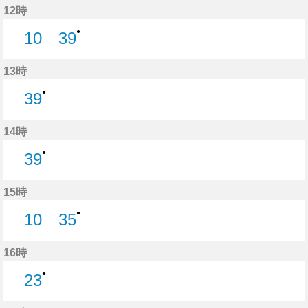
12時
●
10
39
10分はつ
39分はつ
13時
●
39
39分はつ
14時
●
39
39分はつ
15時
●
10
35
10分はつ
35分はつ
16時
●
23
23分はつ