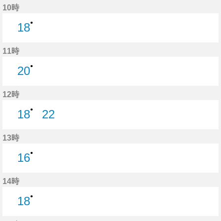
10時
●
18
18分はつ
11時
●
20
20分はつ
12時
●
18
22
18分はつ
22分はつ
13時
●
16
16分はつ
14時
●
18
18分はつ