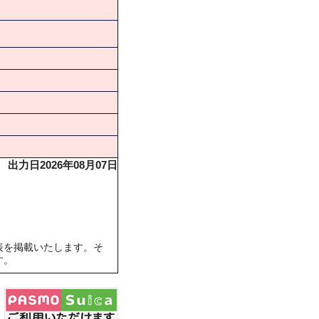
出力日2026年08月07日
表を掲載いたします。そ
す。