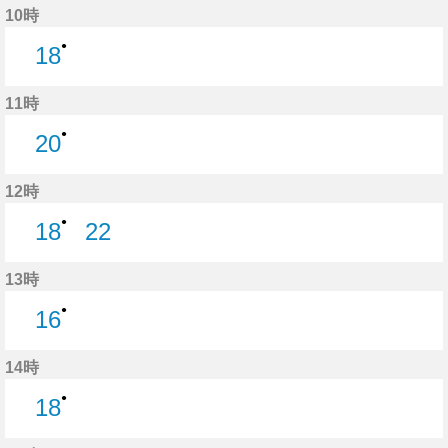
10時
●
18
18分はつ
11時
●
20
20分はつ
12時
●
18
22
18分はつ
22分はつ
13時
●
16
16分はつ
14時
●
18
18分はつ