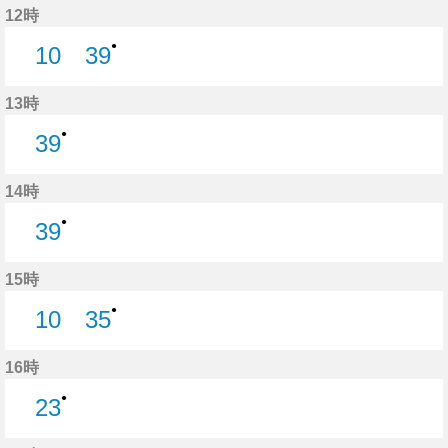
12時
●
10
39
10分はつ
39分はつ
13時
●
39
39分はつ
14時
●
39
39分はつ
15時
●
10
35
10分はつ
35分はつ
16時
●
23
23分はつ