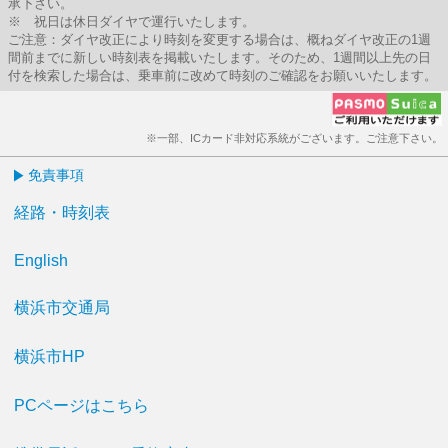
承下さい。
※ 祝日は休日ダイヤで運行いたします。
ご注意：ダイヤ改正により時刻を変更する場合は、概ねダイヤ改正の1週
間前までに新しい時刻表を掲載いたします。そのため、1週間以上先の日
付を検索した場合は、乗車前に改めて時刻のご確認をお願いいたします。
※一部、ICカード非対応系統がございます。ご注意下さい。
免責事項
経路・時刻表
English
横浜市交通局
横浜市HP
PCページはこちら