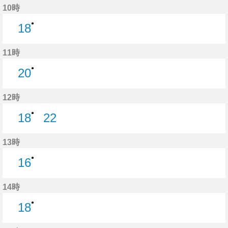
10時
●
18
18分はつ
11時
●
20
20分はつ
12時
●
18
22
18分はつ
22分はつ
13時
●
16
16分はつ
14時
●
18
18分はつ