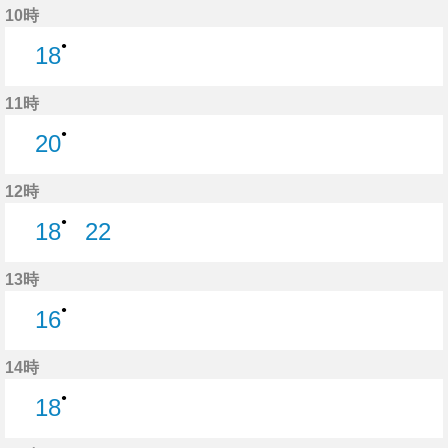
10時
●
18
18分はつ
11時
●
20
20分はつ
12時
●
18
22
18分はつ
22分はつ
13時
●
16
16分はつ
14時
●
18
18分はつ