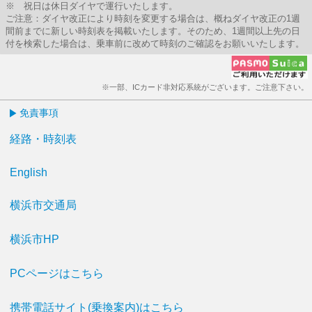
※ 祝日は休日ダイヤで運行いたします。
ご注意：ダイヤ改正により時刻を変更する場合は、概ねダイヤ改正の1週
間前までに新しい時刻表を掲載いたします。そのため、1週間以上先の日
付を検索した場合は、乗車前に改めて時刻のご確認をお願いいたします。
※一部、ICカード非対応系統がございます。ご注意下さい。
免責事項
経路・時刻表
English
横浜市交通局
横浜市HP
PCページはこちら
携帯電話サイト(乗換案内)はこちら