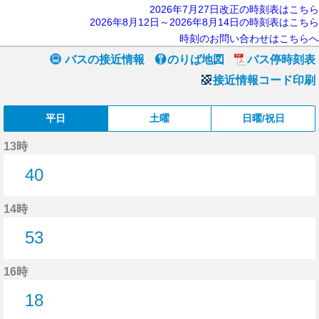
2026年7月27日改正の時刻表はこちら
2026年8月12日～2026年8月14日の時刻表はこちら
時刻のお問い合わせはこちらへ
バスの接近情報
のりば地図
バス停時刻表
接近情報コード印刷
平日
土曜
日曜/祝日
13時
40
40分はつ
14時
53
53分はつ
16時
18