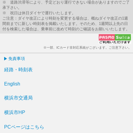
※ 道路渋滞等により、予定どおり運行できない場合がありますのでご了
承下さい。
※ 祝日は休日ダイヤで運行いたします。
ご注意：ダイヤ改正により時刻を変更する場合は、概ねダイヤ改正の1週
間前までに新しい時刻表を掲載いたします。そのため、1週間以上先の日
付を検索した場合は、乗車前に改めて時刻のご確認をお願いいたします。
※一部、ICカード非対応系統がございます。ご注意下さい。
免責事項
経路・時刻表
English
横浜市交通局
横浜市HP
PCページはこちら