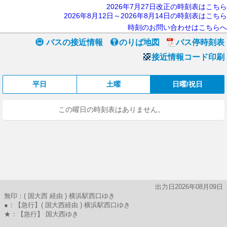
2026年7月27日改正の時刻表はこちら
2026年8月12日～2026年8月14日の時刻表はこちら
時刻のお問い合わせはこちらへ
バスの接近情報
のりば地図
バス停時刻表
接近情報コード印刷
平日
土曜
日曜/祝日
この曜日の時刻表はありません。
出力日2026年08月09日
無印：( 国大西 経由 ) 横浜駅西口ゆき
●：【急行】( 国大西経由 ) 横浜駅西口ゆき
★：【急行】 国大西ゆき