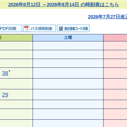
2026年8月12日 ～2026年8月14日 の時刻表はこちら
2026年7月27
日
土曜
●
38
29