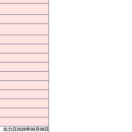
出力日2026年08月08日