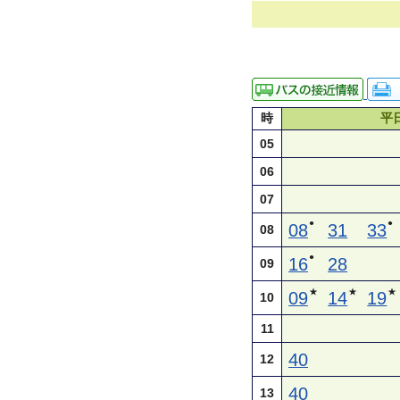
時
平
05
06
07
●
●
08
31
33
08
●
16
28
09
★
★
★
09
14
19
10
11
40
12
40
13