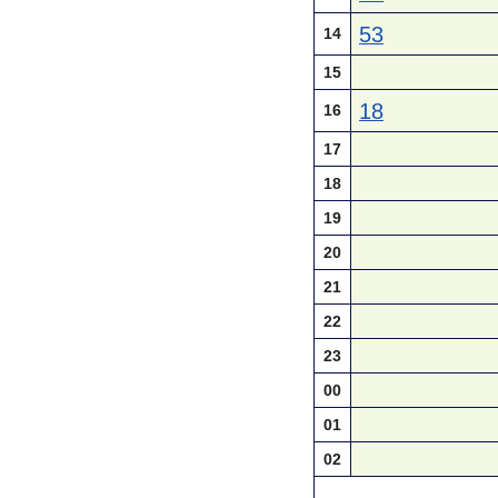
53
14
15
18
16
17
18
19
20
21
22
23
00
01
02