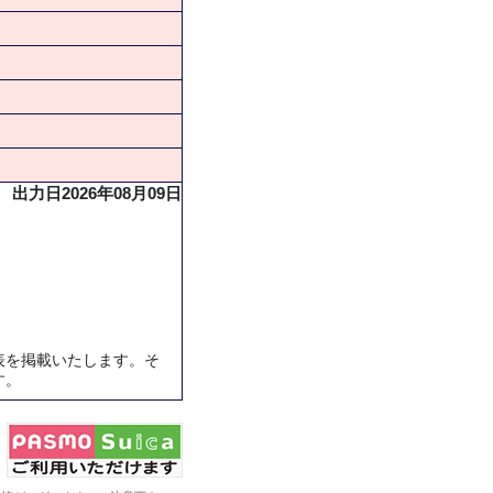
出力日2026年08月09日
表を掲載いたします。そ
す。