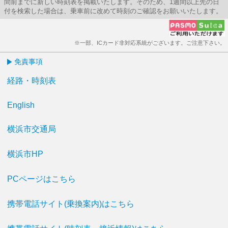
間前までに新しい時刻表を掲載いたします。そのため、1週間以上先の日
付を検索した場合は、乗車前に改めて時刻のご確認をお願いいたします。
※一部、ICカード非対応系統がございます。ご注意下さい。
免責事項
経路・時刻表
English
横浜市交通局
横浜市HP
PCページはこちら
携帯電話サイト(乗換案内)はこちら