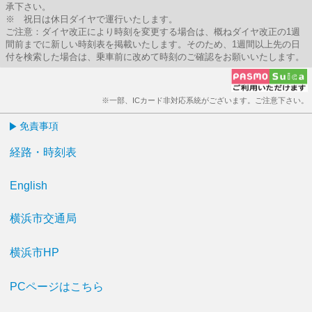
承下さい。
※ 祝日は休日ダイヤで運行いたします。
ご注意：ダイヤ改正により時刻を変更する場合は、概ねダイヤ改正の1週
間前までに新しい時刻表を掲載いたします。そのため、1週間以上先の日
付を検索した場合は、乗車前に改めて時刻のご確認をお願いいたします。
※一部、ICカード非対応系統がございます。ご注意下さい。
免責事項
経路・時刻表
English
横浜市交通局
横浜市HP
PCページはこちら