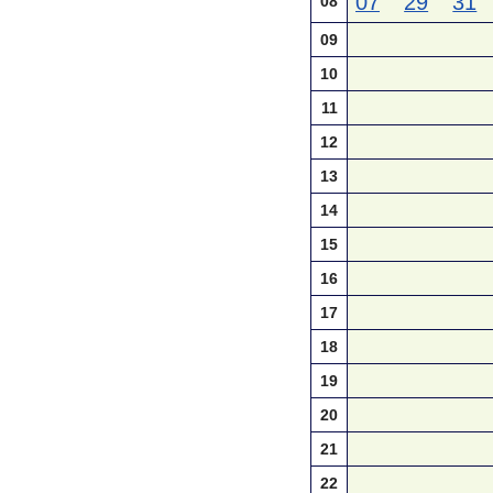
07
29
31
08
09
10
11
12
13
14
15
16
17
18
19
20
21
22