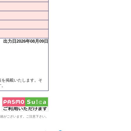
出力日2026年08月09日
表を掲載いたします。そ
す。
系統がございます。ご注意下さい。