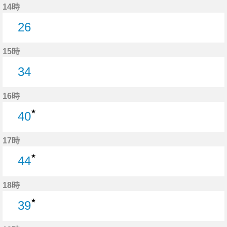
14時
26
26分はつ
15時
34
34分はつ
16時
★
40
40分はつ
17時
★
44
44分はつ
18時
★
39
39分はつ