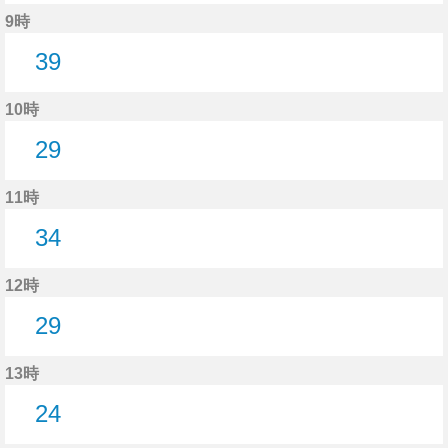
28分はつ
9時
39
39分はつ
10時
29
29分はつ
11時
34
34分はつ
12時
29
29分はつ
13時
24
24分はつ