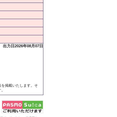
出力日2026年08月07日
表を掲載いたします。そ
す。