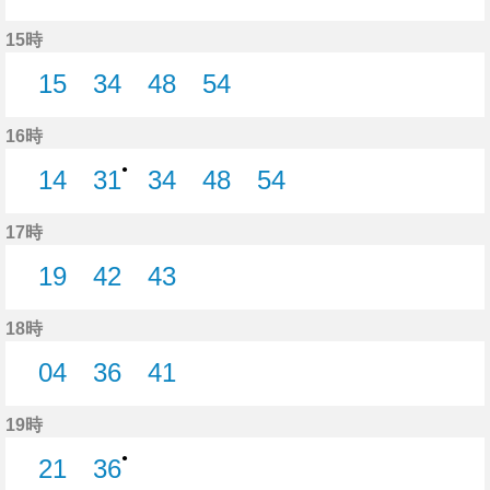
8分はつ
31分はつ
35分はつ
48分はつ
54分はつ
15時
15
34
48
54
15分はつ
34分はつ
48分はつ
54分はつ
16時
●
14
31
34
48
54
14分はつ
31分はつ
34分はつ
48分はつ
54分はつ
17時
19
42
43
19分はつ
42分はつ
43分はつ
18時
04
36
41
4分はつ
36分はつ
41分はつ
19時
●
21
36