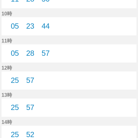
11分はつ
28分はつ
50分はつ
10時
05
23
44
5分はつ
23分はつ
44分はつ
11時
05
28
57
5分はつ
28分はつ
57分はつ
12時
25
57
25分はつ
57分はつ
13時
25
57
25分はつ
57分はつ
14時
25
52