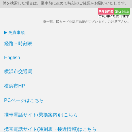
付を検索した場合は、乗車前に改めて時刻のご確認をお願いいたします。
※一部、ICカード非対応系統がございます。ご注意下さい。
免責事項
経路・時刻表
English
横浜市交通局
横浜市HP
PCページはこちら
携帯電話サイト(乗換案内)はこちら
携帯電話サイト(時刻表・接近情報)はこちら