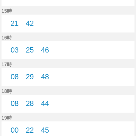
25分はつ
52分はつ
15時
21
42
21分はつ
42分はつ
16時
03
25
46
3分はつ
25分はつ
46分はつ
17時
08
29
48
8分はつ
29分はつ
48分はつ
18時
08
28
44
8分はつ
28分はつ
44分はつ
19時
00
22
45