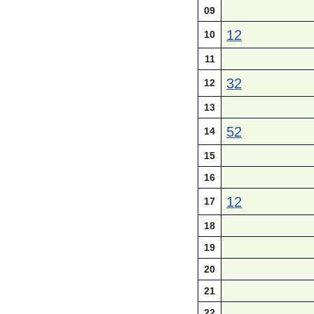
09
12
10
11
32
12
13
52
14
15
16
12
17
18
19
20
21
22