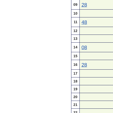
28
09
10
48
11
12
13
08
14
15
28
16
17
18
19
20
21
22