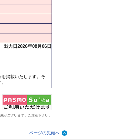
出力日2026年08月06日
表を掲載いたします。そ
す。
系統がございます。ご注意下さい。
ページの先頭へ