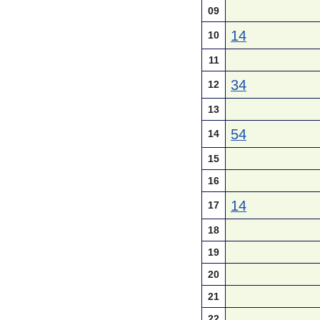
09
14
10
11
34
12
13
54
14
15
16
14
17
18
19
20
21
22