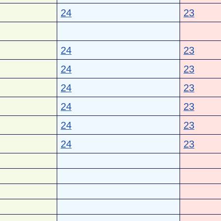
24
23
24
23
24
23
24
23
24
23
24
23
24
23