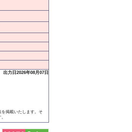
★
出力日2026年08月07日
表を掲載いたします。そ
す。