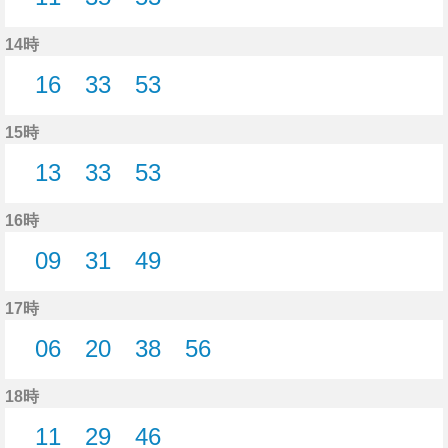
11分はつ
35分はつ
53分はつ
14時
16
33
53
16分はつ
33分はつ
53分はつ
15時
13
33
53
13分はつ
33分はつ
53分はつ
16時
09
31
49
9分はつ
31分はつ
49分はつ
17時
06
20
38
56
6分はつ
20分はつ
38分はつ
56分はつ
18時
11
29
46