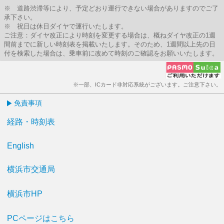
※ 道路渋滞等により、予定どおり運行できない場合がありますのでご了
承下さい。
※ 祝日は休日ダイヤで運行いたします。
ご注意：ダイヤ改正により時刻を変更する場合は、概ねダイヤ改正の1週
間前までに新しい時刻表を掲載いたします。そのため、1週間以上先の日
付を検索した場合は、乗車前に改めて時刻のご確認をお願いいたします。
※一部、ICカード非対応系統がございます。ご注意下さい。
免責事項
経路・時刻表
English
横浜市交通局
横浜市HP
PCページはこちら