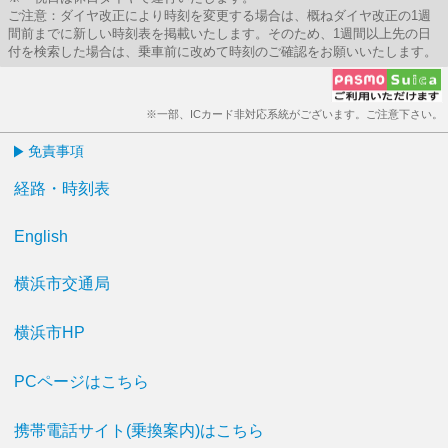
ご注意：ダイヤ改正により時刻を変更する場合は、概ねダイヤ改正の1週
間前までに新しい時刻表を掲載いたします。そのため、1週間以上先の日
付を検索した場合は、乗車前に改めて時刻のご確認をお願いいたします。
※一部、ICカード非対応系統がございます。ご注意下さい。
免責事項
経路・時刻表
English
横浜市交通局
横浜市HP
PCページはこちら
携帯電話サイト(乗換案内)はこちら