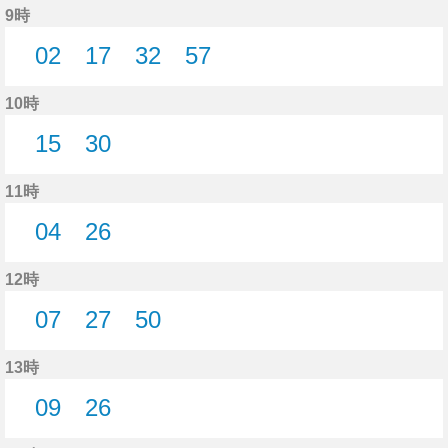
9時
02
17
32
57
2分はつ
17分はつ
32分はつ
57分はつ
10時
15
30
15分はつ
30分はつ
11時
04
26
4分はつ
26分はつ
12時
07
27
50
7分はつ
27分はつ
50分はつ
13時
09
26
9分はつ
26分はつ