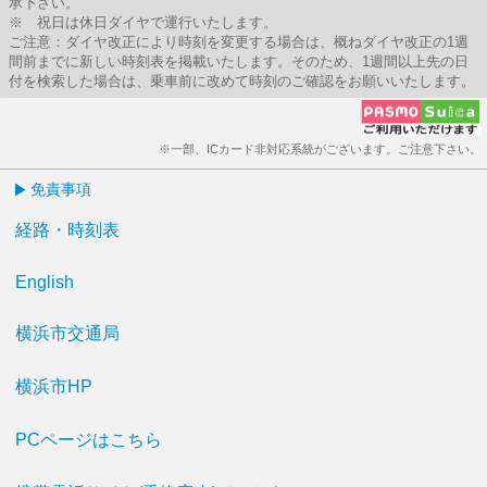
承下さい。
※ 祝日は休日ダイヤで運行いたします。
ご注意：ダイヤ改正により時刻を変更する場合は、概ねダイヤ改正の1週
間前までに新しい時刻表を掲載いたします。そのため、1週間以上先の日
付を検索した場合は、乗車前に改めて時刻のご確認をお願いいたします。
※一部、ICカード非対応系統がございます。ご注意下さい。
免責事項
経路・時刻表
English
横浜市交通局
横浜市HP
PCページはこちら